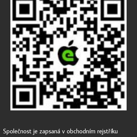
Společnost je zapsaná v obchodním rejstříku