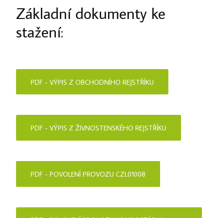
Základní dokumenty ke
stažení:
PDF - VÝPIS Z OBCHODNÍHO REJSTŘÍKU
PDF - VÝPIS Z ŽIVNOSTENSKÉHO REJSTŘÍKU
PDF - POVOLENÍ PROVOZU CZL01008